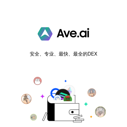
安全、专业、最快、最全的DEX